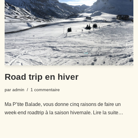
Road trip en hiver
par
admin
1 commentaire
Ma P’tite Balade, vous donne cinq raisons de faire un
week-end roadtrip à la saison hivernale. Lire la suite…