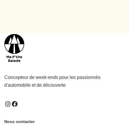
Concepteur de week-ends pour les passionnés
d'automobile et de découverte
Nous contacter