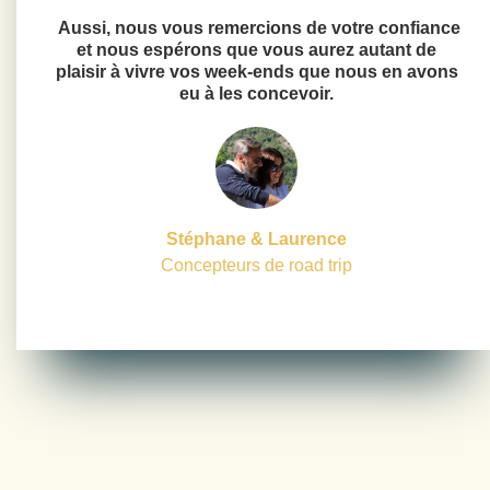
Aussi, nous vous remercions de votre confiance
et nous espérons que vous aurez autant de
plaisir à vivre vos week-ends que nous en avons
eu à les concevoir.
Stéph
ane
&
Lau
rence
Concepteurs de road trip