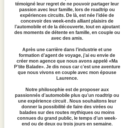
témoigné leur regret de ne pouvoir partager leur
passion avec leur famille, lors de roadtrip ou
expériences circuits. De là, est née l’idée de
concevoir des week-ends alliant plaisirs de
l’automobile et de la découverte, tout en ajoutant
des moments de détente en famille, en couple ou
avec des amis.
Après une carrière dans l’industrie et une
formation d’agent de voyage, j’ai eu envie de
créer mon agence que nous avons appelé «Ma
P’tite Balade». Je dis nous car c’est une aventure
que nous vivons en couple avec mon épouse
Laurence.
Notre philosophie est de proposer aux
passionnés d’automobile plus qu’un roadtrip ou
une expérience circuit . Nous souhaitons leur
donner la possibilité de faire des virées ou
balades sur des routes mythiques ou moins
connues du grand public, le temps d’un week-
end ou de deux ou trois jours en semaine.