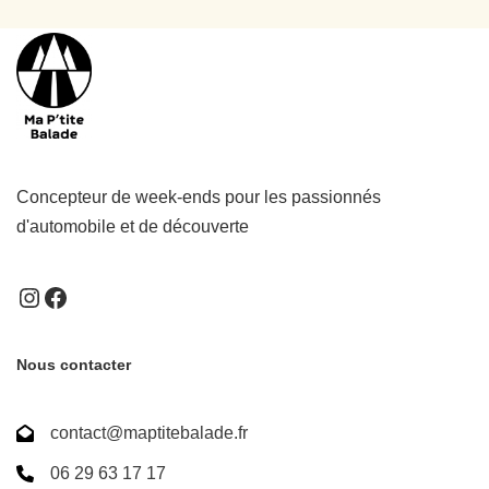
Concepteur de week-ends pour les passionnés
d'automobile et de découverte
Nous contacter
contact@maptitebalade.fr
06 29 63 17 17