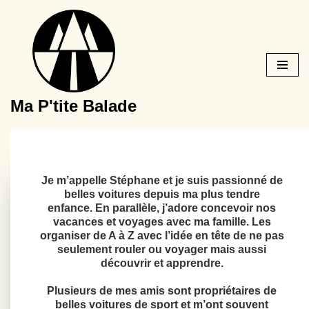
Aller
au
contenu
Ma P'tite Balade
Je m’appelle Stéphane et je suis passionné de
belles voitures depuis ma plus tendre
enfance. En parallèle, j’adore concevoir nos
vacances et voyages avec ma famille. Les
organiser de A à Z avec l’idée en tête de ne pas
seulement rouler ou voyager mais aussi
découvrir et apprendre.
Plusieurs de mes amis sont propriétaires de
belles voitures de sport et m’ont souvent