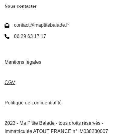
Nous contacter
contact@maptitebalade.fr
06 29 63 17 17
Mentions légales
CGV
Politique de confidentialité
2023 - Ma P'tite Balade - tous droits réservés -
Immatriculée ATOUT FRANCE n° IM038230007